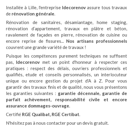
Installée à Lille, l'entreprise
Idecorenov
assure tous travaux
de
rénovation générale
.
Rénovation de sanitaires, désamiantage, home staging,
rénovation d’appartement, travaux en plâtre et béton,
ravalement de façades en pierre, rénovation de cuisine ou
encore reprise de fissures...
Nos artisans professionnels
couvrent une grande variété de travaux !
Puisque les compétences purement techniques ne suffisent
pas,
Idecorenov
met un point d'honneur à respecter ces
pratiques : respect des délais, ouvriers professionnels et
qualifiés, etude et conseils personnalisés, un interlocuteur
unique ou encore gestion du projet d'A à Z. Pour vous
garantir des travaux finis et de qualité, nous vous présentons
les garanties suivantes :
garantie décennale, garantie de
parfait achèvement, responsabilité civile et encore
assurance dommages-ouvrage
.
Certifié
RGE Qualibat, RGE Certibat
.
N'hésitez pas à nous contacter pour un devis gratuit.