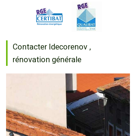
Contacter Idecorenov ,
rénovation générale