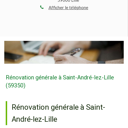
Afficher le téléphone
Rénovation générale à Saint-André-lez-Lille
(59350)
Rénovation générale à Saint-
André-lez-Lille