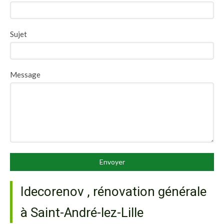
Sujet
Message
Envoyer
Idecorenov , rénovation générale
à Saint-André-lez-Lille