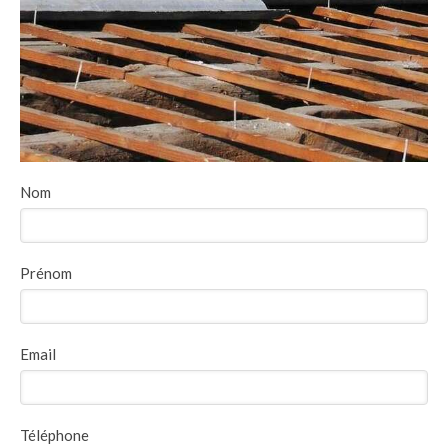
Nom
Prénom
Email
Téléphone