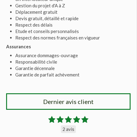
Gestion du projet d'A à Z
Déplacement gratuit
Devis gratuit, détaillé et rapide
Respect des délais
Etude et conseils personnalisés
Respect des normes françaises en vigueur
Assurances
Assurance dommages-ouvrage
Responsabilité civile
Garantie décennale
Garantie de parfait achèvement
Dernier avis client
2 avis